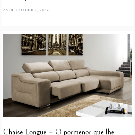
25 DE OUTUBRO, 2016
Chaise Longue – O pormenor que lhe