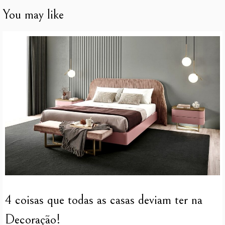
You may like
4 coisas que todas as casas deviam ter na
Decoração!