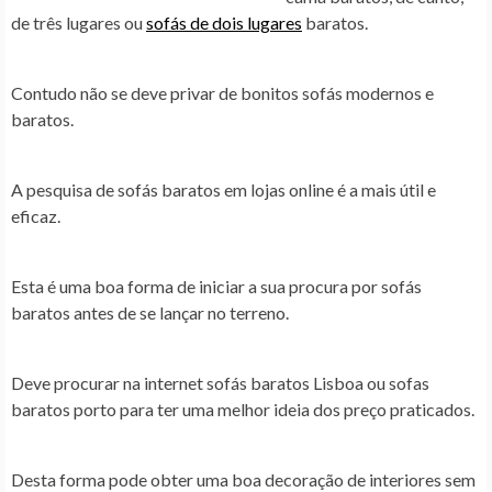
de três lugares ou
sofás de dois lugares
baratos.
Contudo não se deve privar de bonitos sofás modernos e
baratos.
A pesquisa de sofás baratos em lojas online é a mais útil e
eficaz.
Esta é uma boa forma de iniciar a sua procura por sofás
baratos antes de se lançar no terreno.
Deve procurar na internet sofás baratos Lisboa ou sofas
baratos porto para ter uma melhor ideia dos preço praticados.
Desta forma pode obter uma boa decoração de interiores sem