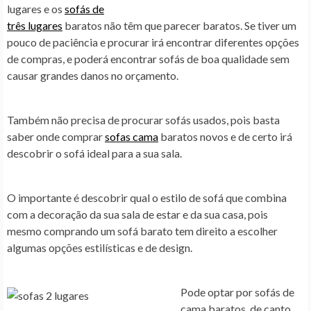
lugares e os
sofás de
três lugares
baratos não têm que parecer baratos
.
Se tiver um
pouco de paciência e procurar irá encontrar diferentes opções
de compras, e poderá encontrar sofás de boa qualidade sem
causar grandes danos no orçamento.
Também não precisa de procurar sofás usados, pois basta
saber onde comprar
sofas cama
baratos novos e de certo irá
descobrir o sofá ideal para a sua sala.
O importante é descobrir qual o estilo de sofá que combina
com a decoração da sua sala de estar e da sua casa, pois
mesmo comprando um sofá barato tem direito a escolher
algumas opções estilísticas e de design.
Pode optar por sofás de
cama baratos, de canto,