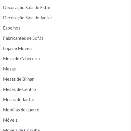
Decoração Sala de Estar
Decoração Sala de Jantar
Espelhos
Fabricantes de Sofás
Loja de Móveis
Mesa de Cabeceira
Mesas
Mesas de Bilhar
Mesas de Centro
Mesas de Jantar
Mobílias de quarto
Móveis
Móveis de Cozinha