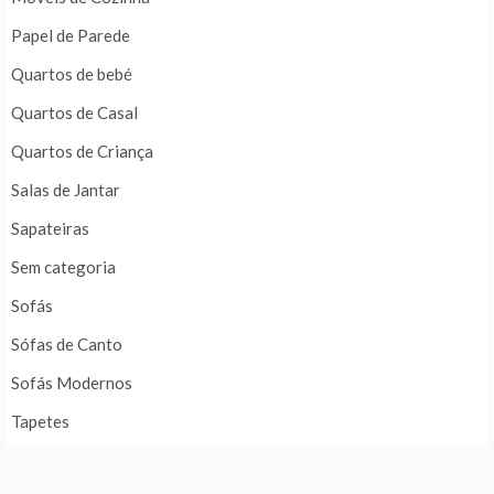
Papel de Parede
Quartos de bebé
Quartos de Casal
Quartos de Criança
Salas de Jantar
Sapateiras
Sem categoria
Sofás
Sófas de Canto
Sofás Modernos
Tapetes