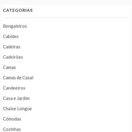
CATEGORIAS
Bengaleiros
Cabides
Cadeiras
Cadeirões
Camas
Camas de Casal
Candeeiros
Casa e Jardim
Chaise Longue
Cómodas
Cozinhas