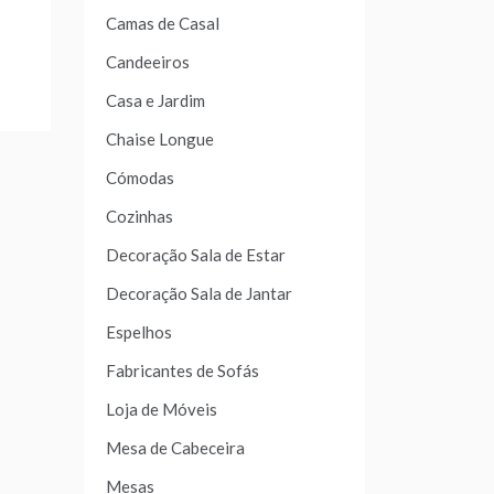
Camas de Casal
Candeeiros
Casa e Jardim
Chaise Longue
Cómodas
Cozinhas
Decoração Sala de Estar
Decoração Sala de Jantar
Espelhos
Fabricantes de Sofás
Loja de Móveis
Mesa de Cabeceira
Mesas