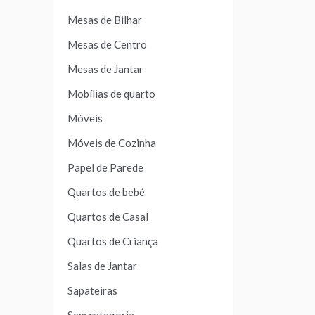
Mesas de Bilhar
Mesas de Centro
Mesas de Jantar
Mobílias de quarto
Móveis
Móveis de Cozinha
Papel de Parede
Quartos de bebé
Quartos de Casal
Quartos de Criança
Salas de Jantar
Sapateiras