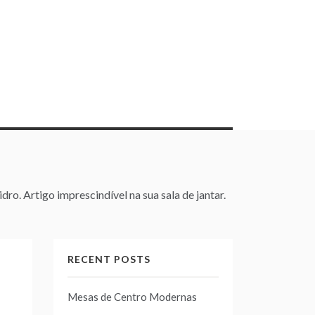
ro. Artigo imprescindível na sua sala de jantar.
RECENT POSTS
Mesas de Centro Modernas