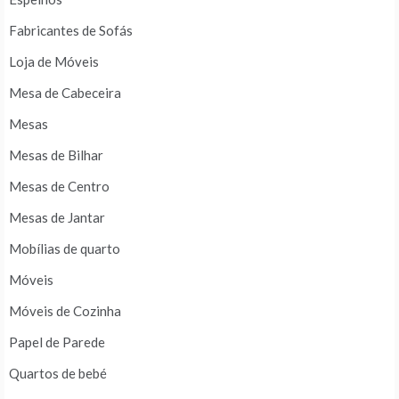
Fabricantes de Sofás
Loja de Móveis
Mesa de Cabeceira
Mesas
Mesas de Bilhar
Mesas de Centro
Mesas de Jantar
Mobílias de quarto
Móveis
Móveis de Cozinha
Papel de Parede
Quartos de bebé