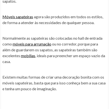
sapatos.
Móveis sapateiras
agora são produzidos em todos os estilos,
de forma a atender às necessidades de qualquer pessoa.
Normalmente as sapateiras são colocadas no hall de entrada
como
móveis para arrumação
ou no corredor, porque para
além de guardarem os sapatos, as sapateiras também são
excelentes
mobílias
, ideais para preencher um espaço vazio da
casa.
Existem muitas formas de criar uma decoração bonita com os
móveis sapateiras, basta que para isso conheça bem a sua casa
e tenha um pouco de imaginação.