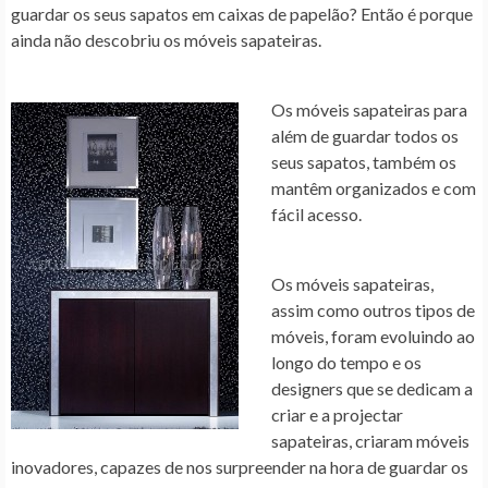
guardar os seus sapatos em caixas de papelão? Então é porque
ainda não descobriu os móveis sapateiras.
Os móveis sapateiras para
além de guardar todos os
seus sapatos, também os
mantêm organizados e com
fácil acesso.
Os móveis sapateiras,
assim como outros tipos de
móveis, foram evoluindo ao
longo do tempo e os
designers que se dedicam a
criar e a projectar
sapateiras, criaram móveis
inovadores, capazes de nos surpreender na hora de guardar os