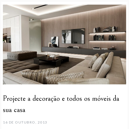
Projecte a decoração e todos os móveis da
sua casa
16 DE OUTUBRO, 2013