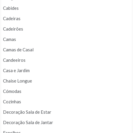
Cabides
Cadeiras
Cadeirões
Camas
Camas de Casal
Candeeiros
Casa e Jardim
Chaise Longue
Cómodas
Cozinhas
Decoração Sala de Estar
Decoração Sala de Jantar
Espelhos