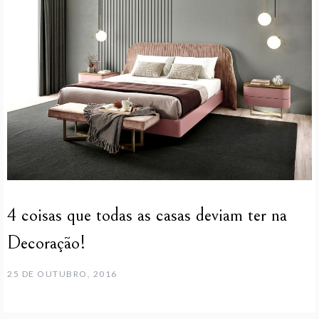
4 coisas que todas as casas deviam ter na
Decoração!
25 DE OUTUBRO, 2016