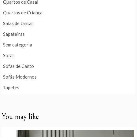
Quartos de Casal
Quartos de Criança
Salas de Jantar
Sapateiras
Sem categoria
Sofás
Sófas de Canto
Sofás Modernos
Tapetes
You may like