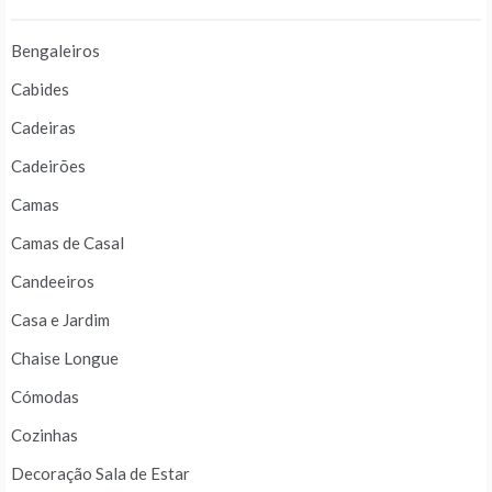
Bengaleiros
Cabides
Cadeiras
Cadeirões
Camas
Camas de Casal
Candeeiros
Casa e Jardim
Chaise Longue
Cómodas
Cozinhas
Decoração Sala de Estar