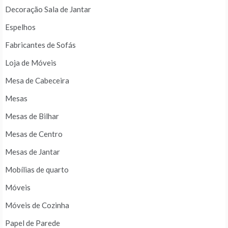
Decoração Sala de Jantar
Espelhos
Fabricantes de Sofás
Loja de Móveis
Mesa de Cabeceira
Mesas
Mesas de Bilhar
Mesas de Centro
Mesas de Jantar
Mobílias de quarto
Móveis
Móveis de Cozinha
Papel de Parede