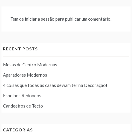
Tem de
iniciar a sessão
para publicar um comentário.
RECENT POSTS
Mesas de Centro Modernas
Aparadores Modernos
4 coisas que todas as casas deviam ter na Decoração!
Espelhos Redondos
Candeeiros de Tecto
CATEGORIAS