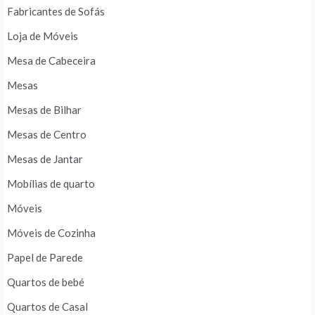
Fabricantes de Sofás
Loja de Móveis
Mesa de Cabeceira
Mesas
Mesas de Bilhar
Mesas de Centro
Mesas de Jantar
Mobílias de quarto
Móveis
Móveis de Cozinha
Papel de Parede
Quartos de bebé
Quartos de Casal