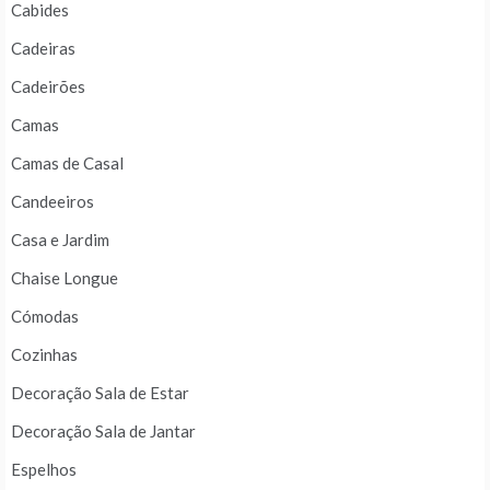
Cabides
Cadeiras
Cadeirões
Camas
Camas de Casal
Candeeiros
Casa e Jardim
Chaise Longue
Cómodas
Cozinhas
Decoração Sala de Estar
Decoração Sala de Jantar
Espelhos