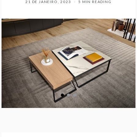
21 DE JANEIRO, 2023
5 MIN READING