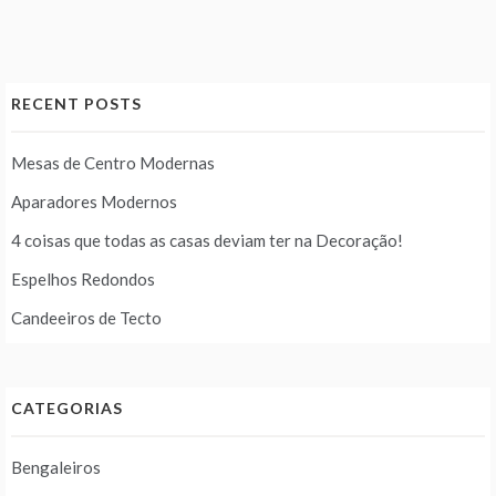
conteúdos
RECENT POSTS
Mesas de Centro Modernas
Aparadores Modernos
4 coisas que todas as casas deviam ter na Decoração!
Espelhos Redondos
Candeeiros de Tecto
CATEGORIAS
Bengaleiros